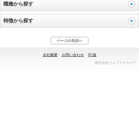
職種から探す
特徴から探す
ページの先頭へ
会社概要
お問い合わせ
PC版
株式会社ウェブスクウェア