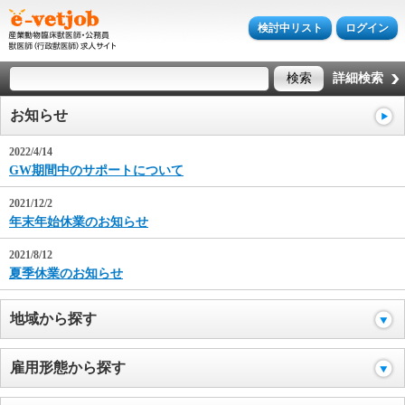
検討中リスト
ログイン
詳細検索
お知らせ
2022/4/14
GW期間中のサポートについて
2021/12/2
年末年始休業のお知らせ
2021/8/12
夏季休業のお知らせ
地域から探す
雇用形態から探す